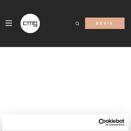
DEVIS