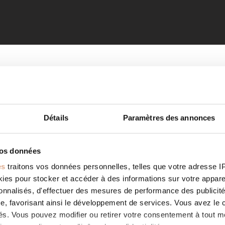
Détails
Paramètres des annonces
vos données
es
traitons vos données personnelles, telles que votre adresse IP,
es pour stocker et accéder à des informations sur votre appareil
sonnalisés, d'effectuer des mesures de performance des publicité
e, favorisant ainsi le développement de services. Vous avez le ch
ités. Vous pouvez modifier ou retirer votre consentement à tout 