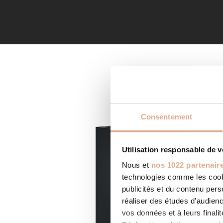
Consentement
Utilisation responsable de 
Nous et
nos 1022 partenair
technologies comme les cooki
publicités et du contenu per
réaliser des études d’audienc
vos données et à leurs final