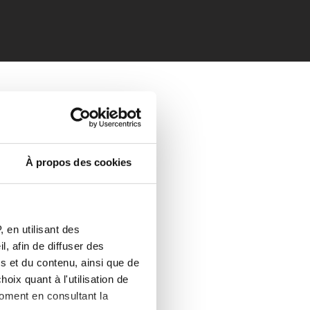
À propos des cookies
 en utilisant des
, afin de diffuser des
s et du contenu, ainsi que de
oix quant à l'utilisation de
moment en consultant la