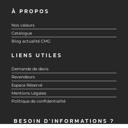
À PROPOS
Nos valeurs
Catalogue
Blog actualité CMG
LIENS UTILES
Demande de devis
Revendeurs
Espace Réservé
Mentions Légales
Politique de confidentialité
BESOIN D'INFORMATIONS ?