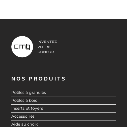
NOS PRODUITS
Poêles à granulés
Poêles à bois
Inserts et foyers
Accessoires
Aide au choix