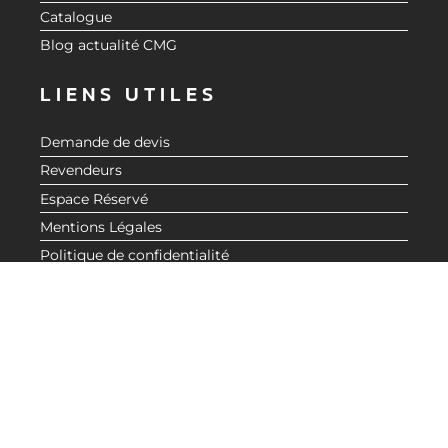
Catalogue
Blog actualité CMG
LIENS UTILES
Demande de devis
Revendeurs
Espace Réservé
Mentions Légales
Politique de confidentialité
BESOIN D'INFORMATIONS ?
CONTACTEZ-NOUS