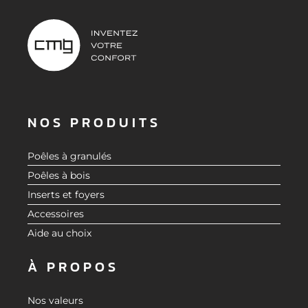
NOS PRODUITS
Poêles à granulés
Poêles à bois
Inserts et foyers
Accessoires
Aide au choix
À PROPOS
Nos valeurs