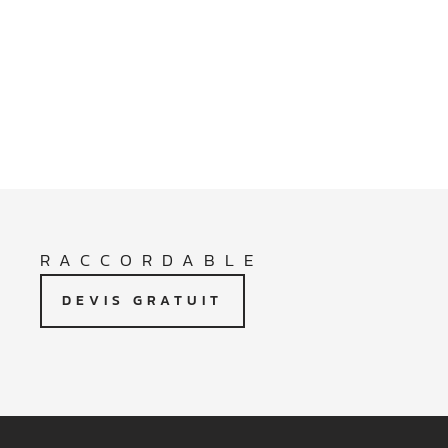
RACCORDABLE
DEVIS GRATUIT