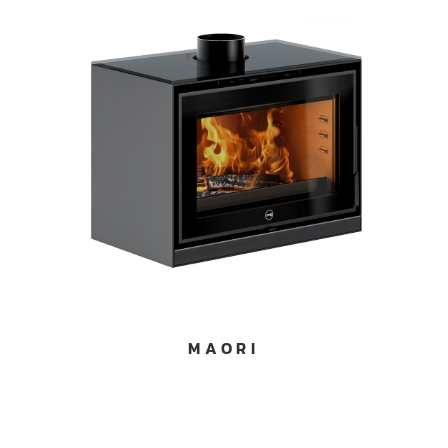
MAORI