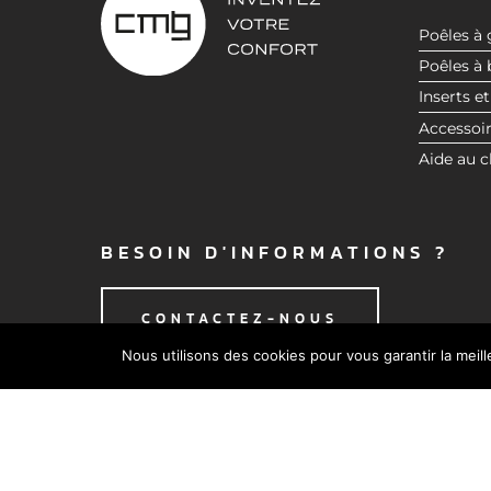
Poêles à 
Poêles à 
Inserts et
Accessoi
Aide au c
BESOIN D'INFORMATIONS ?
CONTACTEZ-NOUS
Nous utilisons des cookies pour vous garantir la meil