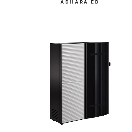
ADHARA ED