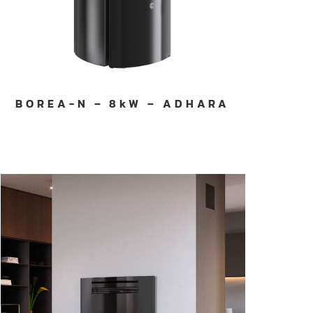
BOREA-N – 8kW – ADHARA