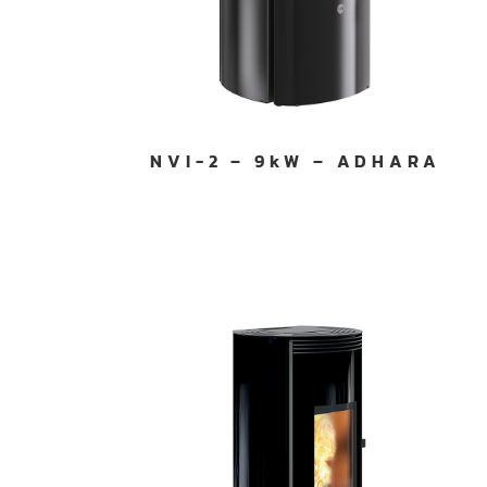
NVI-2 – 9kW – ADHARA