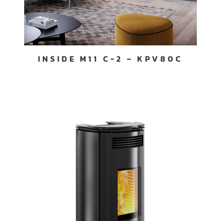
INSIDE M11 C-2 – KPV80C