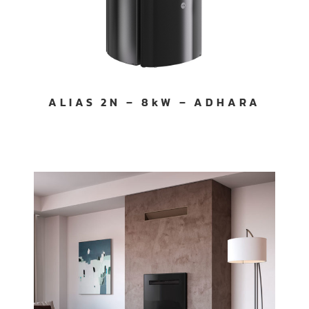
ALIAS 2N – 8kW – ADHARA