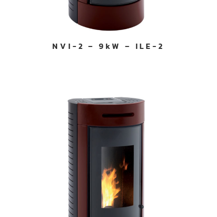
NVI-2 – 9kW – ILE-2