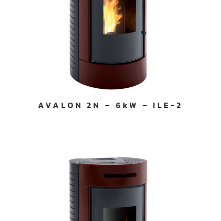
AVALON 2N – 6kW – ILE-2