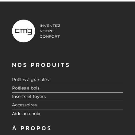
NOS PRODUITS
Poêles à granulés
Poêles à bois
Inserts et foyers
Accessoires
Aide au choix
À PROPOS