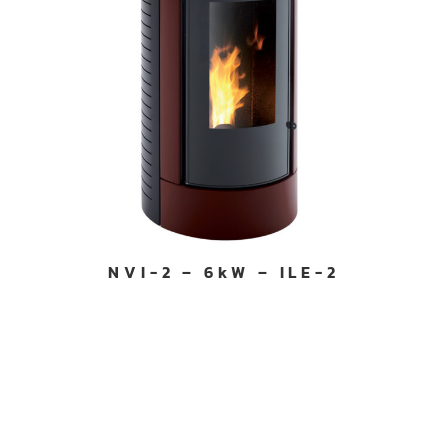
NVI-2 – 6kW – ILE-2