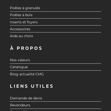
Poêles à granulés
Poêles à bois
Inserts et foyers
Accessoires
Aide au choix
À PROPOS
Nos valeurs
Catalogue
Blog actualité CMG
LIENS UTILES
Demande de devis
Revendeurs