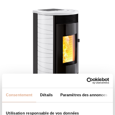
Consentement
Détails
Paramètres des annonces
MVI ED – 12kW – DRUM ED
Utilisation responsable de vos données