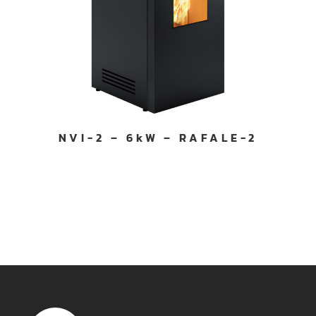
NVI-2 – 6kW – RAFALE-2