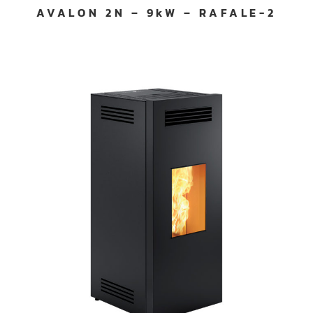
AVALON 2N – 9kW – RAFALE-2