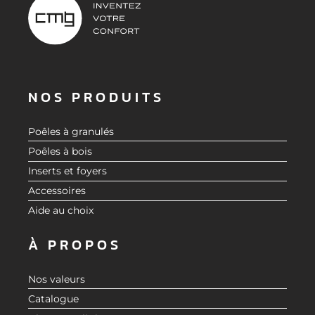
NOS PRODUITS
Poêles à granulés
Poêles à bois
Inserts et foyers
Accessoires
Aide au choix
À PROPOS
Nos valeurs
Catalogue