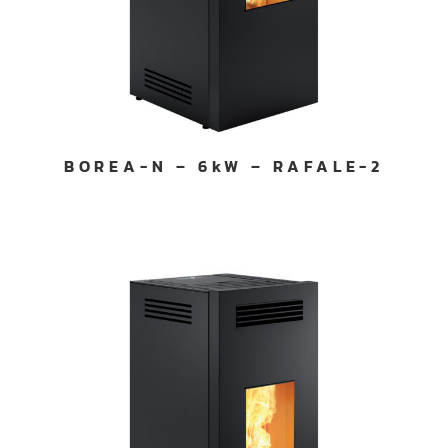
BOREA-N – 6kW – RAFALE-2