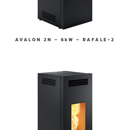
AVALON 2N – 6kW – RAFALE-2