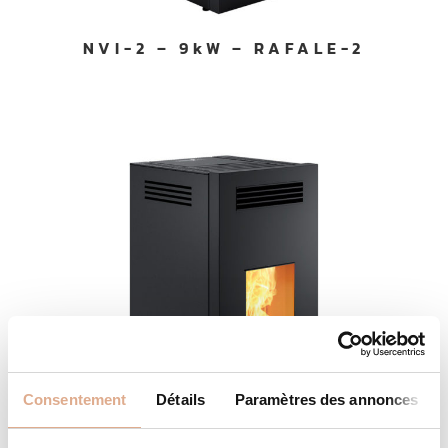
NVI-2 – 9kW – RAFALE-2
Consentement
Détails
Paramètres des annonces