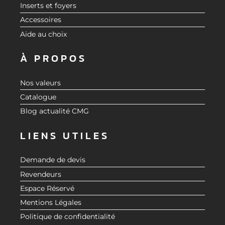
Inserts et foyers
Accessoires
Aide au choix
À PROPOS
Nos valeurs
Catalogue
Blog actualité CMG
LIENS UTILES
Demande de devis
Revendeurs
Espace Réservé
Mentions Légales
Politique de confidentialité