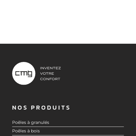
NOS PRODUITS
Poêles à granulés
Poêles à bois