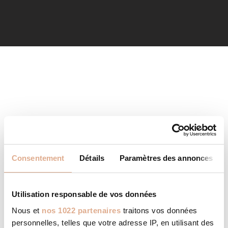
Consentement
Détails
Paramètres des annonces
Utilisation responsable de vos données
Nous et
nos 1022 partenaires
traitons vos données
personnelles, telles que votre adresse IP, en utilisant des