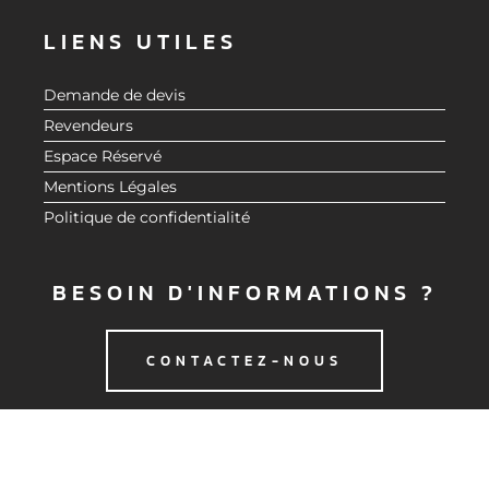
LIENS UTILES
Demande de devis
Revendeurs
Espace Réservé
Mentions Légales
Politique de confidentialité
BESOIN D'INFORMATIONS ?
CONTACTEZ-NOUS
© 2020 CMG