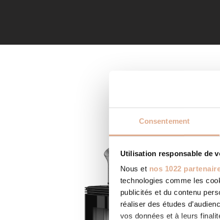
Consentement
Utilisation responsable de 
Nous et
nos 1022 partenair
technologies comme les cooki
publicités et du contenu per
réaliser des études d’audienc
vos données et à leurs final