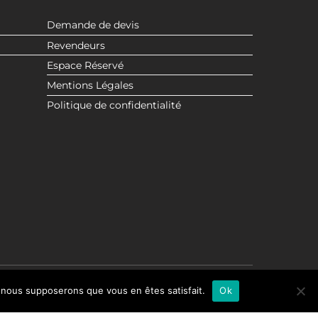
Demande de devis
Revendeurs
Espace Réservé
Mentions Légales
Politique de confidentialité
e, nous supposerons que vous en êtes satisfait.
Ok