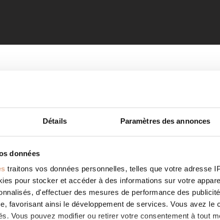
Détails
Paramètres des annonces
vos données
es
traitons vos données personnelles, telles que votre adresse IP,
es pour stocker et accéder à des informations sur votre appareil
sonnalisés, d'effectuer des mesures de performance des publicité
e, favorisant ainsi le développement de services. Vous avez le ch
ités. Vous pouvez modifier ou retirer votre consentement à tout 