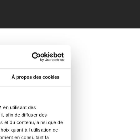
À propos des cookies
 en utilisant des
, afin de diffuser des
s et du contenu, ainsi que de
oix quant à l'utilisation de
moment en consultant la