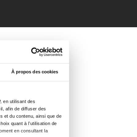
À propos des cookies
 en utilisant des
, afin de diffuser des
s et du contenu, ainsi que de
oix quant à l'utilisation de
moment en consultant la