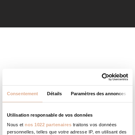
Consentement
Détails
Paramètres des annonces
Utilisation responsable de vos données
Nous et
nos 1022 partenaires
traitons vos données
personnelles, telles que votre adresse IP, en utilisant des