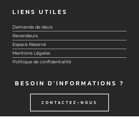
LIENS UTILES
Demande de devis
Revendeurs
Espace Réservé
Mentions Légales
Politique de confidentialité
BESOIN D'INFORMATIONS ?
CONTACTEZ-NOUS
© 2020 CMG