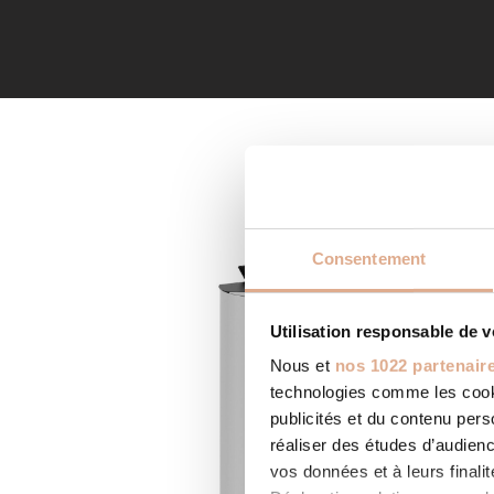
Consentement
Utilisation responsable de 
Nous et
nos 1022 partenair
technologies comme les cooki
publicités et du contenu per
réaliser des études d’audienc
vos données et à leurs final