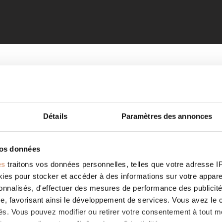
Détails
Paramètres des annonces
vos données
es
traitons vos données personnelles, telles que votre adresse IP,
es pour stocker et accéder à des informations sur votre appareil
sonnalisés, d'effectuer des mesures de performance des publicité
e, favorisant ainsi le développement de services. Vous avez le ch
ités. Vous pouvez modifier ou retirer votre consentement à tout 