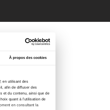
À propos des cookies
 en utilisant des
, afin de diffuser des
s et du contenu, ainsi que de
oix quant à l'utilisation de
moment en consultant la