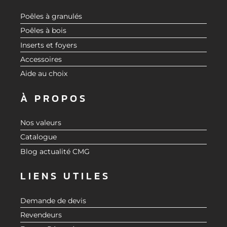
Poêles à granulés
Poêles à bois
Inserts et foyers
Accessoires
Aide au choix
À PROPOS
Nos valeurs
Catalogue
Blog actualité CMG
LIENS UTILES
Demande de devis
Revendeurs