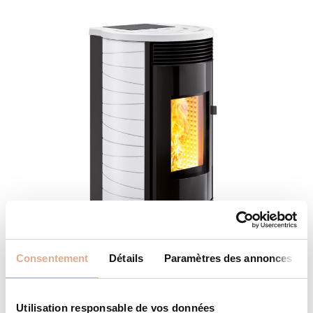
Consentement
Détails
Paramètres des annonces
MVI ED – 12kW – DRUM ED
Utilisation responsable de vos données