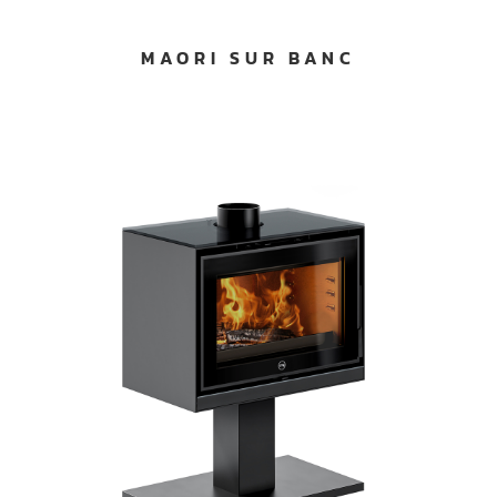
MAORI SUR BANC