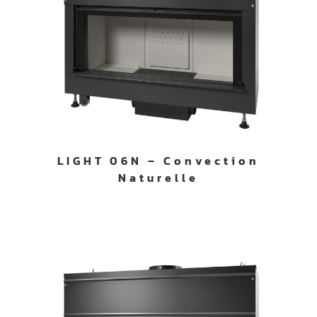
LIGHT 06N – Convection
Naturelle