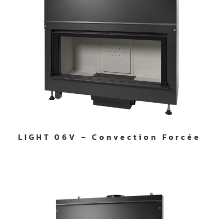
LIGHT 06V – Convection Forcée