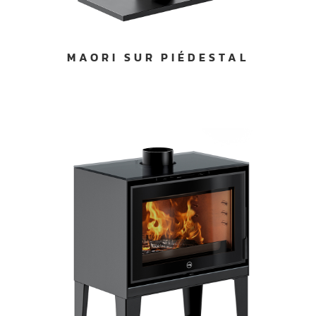
MAORI SUR PIÉDESTAL