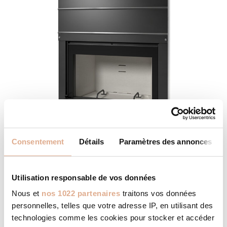
Consentement
Détails
Paramètres des annonces
LIGHT 02N S – Convection
Naturelle
Utilisation responsable de vos données
Nous et
nos 1022 partenaires
traitons vos données
personnelles, telles que votre adresse IP, en utilisant des
technologies comme les cookies pour stocker et accéder