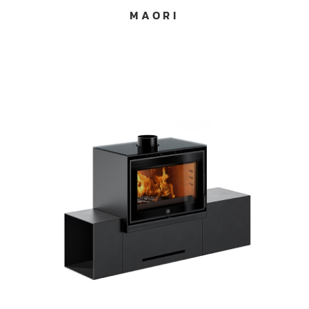
MAORI