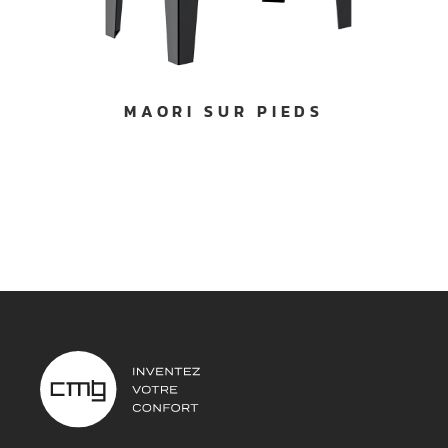
MAORI SUR PIEDS