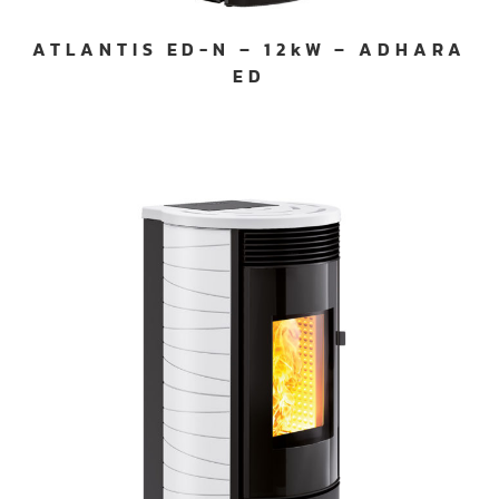
ATLANTIS ED-N – 12kW – ADHARA
ED