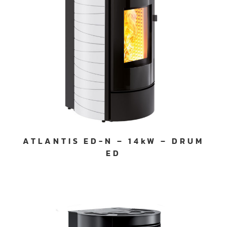
ATLANTIS ED-N – 14kW – DRUM
ED