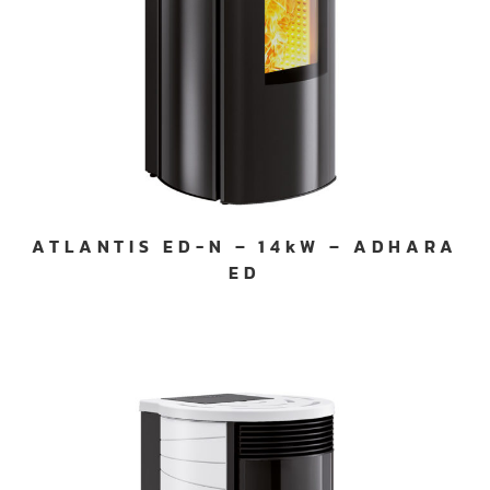
ATLANTIS ED-N – 14kW – ADHARA
ED