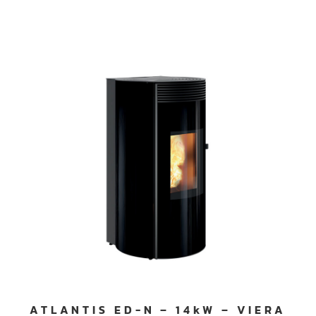
ATLANTIS ED-N – 14kW – VIERA