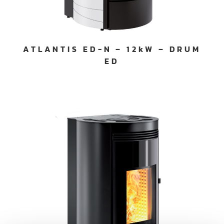
ATLANTIS ED-N – 12kW – DRUM
ED