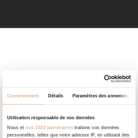
Consentement
Détails
Paramètres des annonces
Utilisation responsable de vos données
Nous et
nos 1022 partenaires
traitons vos données
personnelles, telles que votre adresse IP, en utilisant des