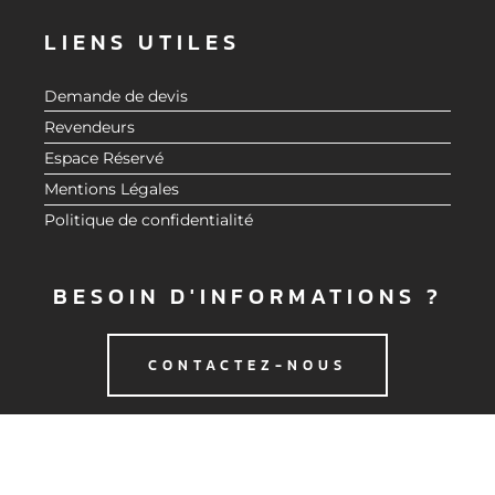
LIENS UTILES
Demande de devis
Revendeurs
Espace Réservé
Mentions Légales
Politique de confidentialité
BESOIN D'INFORMATIONS ?
CONTACTEZ-NOUS
© 2020 CMG