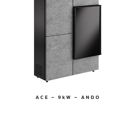
ACE – 9kW – ANDO