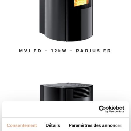
MVI ED – 12kW – RADIUS ED
Consentement
Détails
Paramètres des annonces