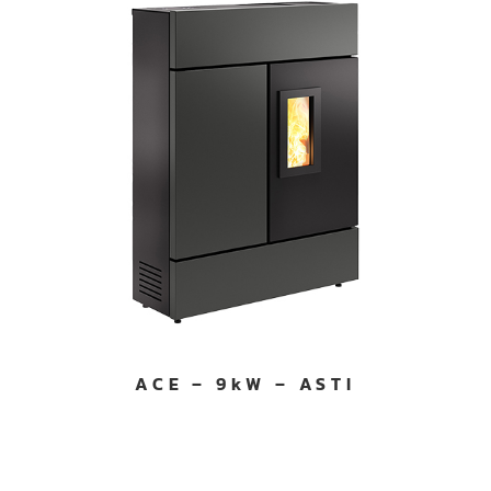
ACE – 9kW – ASTI