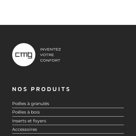
NOS PRODUITS
Poêles à granulés
Poêles à bois
Inserts et foyers
Accessoires