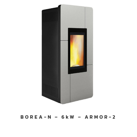
BOREA-N – 6kW – ARMOR-2