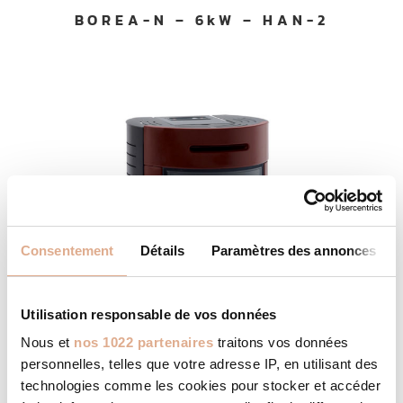
BOREA-N – 6kW – HAN-2
Consentement
Détails
Paramètres des annonces
Utilisation responsable de vos données
Nous et
nos 1022 partenaires
traitons vos données
personnelles, telles que votre adresse IP, en utilisant des
technologies comme les cookies pour stocker et accéder