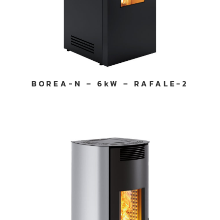
BOREA-N – 6kW – RAFALE-2