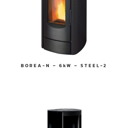
BOREA-N – 6kW – STEEL-2