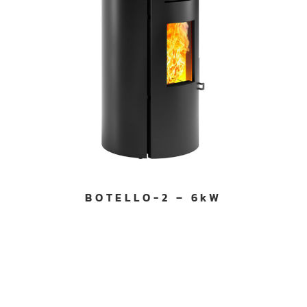
BOTELLO-2 – 6kW