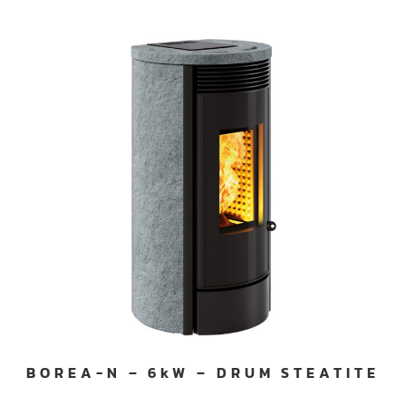
BOREA-N – 6kW – DRUM STEATITE