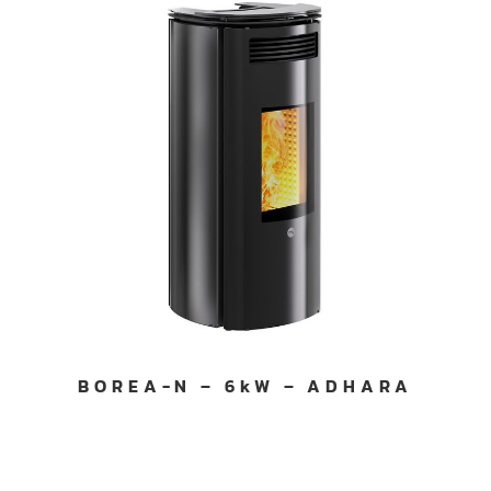
BOREA-N – 6kW – ADHARA