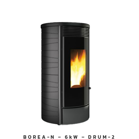
BOREA-N – 6kW – DRUM-2