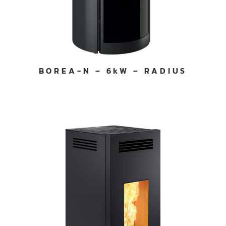
BOREA-N – 6kW – RADIUS