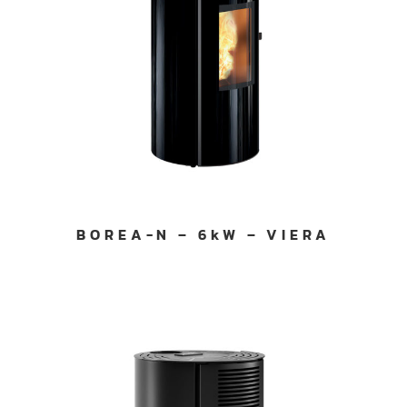
BOREA-N – 6kW – VIERA