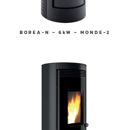
BOREA-N – 6kW – MONDE-2