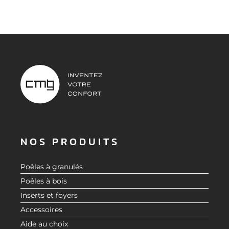
NOS PRODUITS
Poêles à granulés
Poêles à bois
Inserts et foyers
Accessoires
Aide au choix