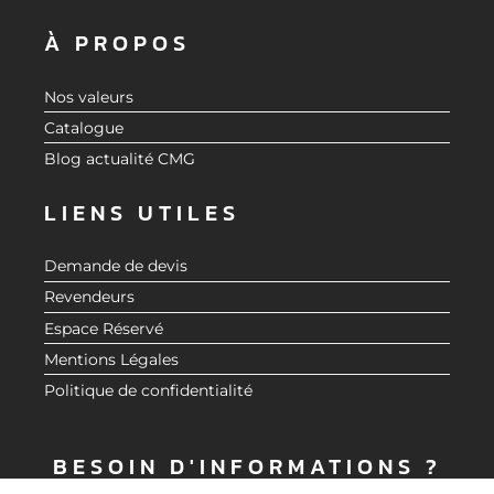
À PROPOS
Nos valeurs
Catalogue
Blog actualité CMG
LIENS UTILES
Demande de devis
Revendeurs
Espace Réservé
Mentions Légales
Politique de confidentialité
BESOIN D'INFORMATIONS ?