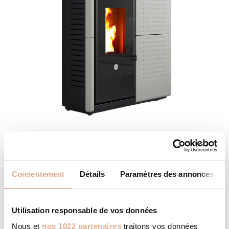
AXE – 12kW – FENDOR
Consentement
Détails
Paramètres des annonces
Utilisation responsable de vos données
Nous et
nos 1022 partenaires
traitons vos données