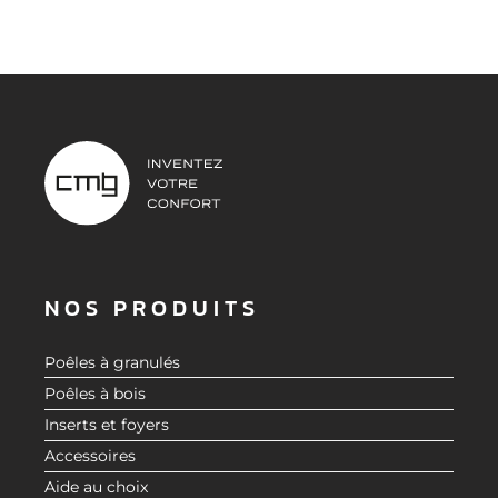
NOS PRODUITS
Poêles à granulés
Poêles à bois
Inserts et foyers
Accessoires
Aide au choix