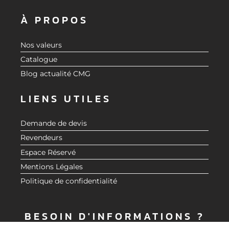
À PROPOS
Nos valeurs
Catalogue
Blog actualité CMG
LIENS UTILES
Demande de devis
Revendeurs
Espace Réservé
Mentions Légales
Politique de confidentialité
BESOIN D'INFORMATIONS ?