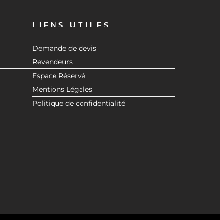
LIENS UTILES
Demande de devis
Revendeurs
Espace Réservé
Mentions Légales
Politique de confidentialité