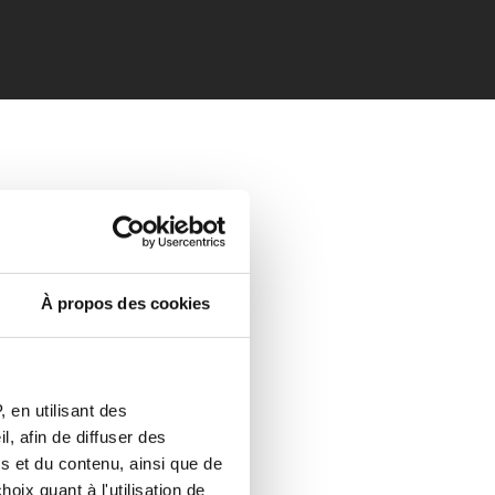
À propos des cookies
 en utilisant des
, afin de diffuser des
s et du contenu, ainsi que de
oix quant à l'utilisation de