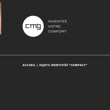
ACCUEIL
| SUJETS IDENTIFIÉS “COMPACT”