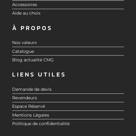
Accessoires
Aide au choix
À PROPOS
Nos valeurs
Catalogue
Blog actualité CMG
LIENS UTILES
Demande de devis
Revendeurs
Espace Réservé
Mentions Légales
Politique de confidentialité