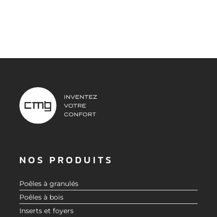
NOS PRODUITS
Poêles à granulés
Poêles à bois
Inserts et foyers