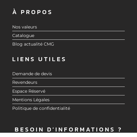
À PROPOS
Nos valeurs
Catalogue
Blog actualité CMG
LIENS UTILES
Demande de devis
Revendeurs
Espace Réservé
Mentions Légales
Politique de confidentialité
BESOIN D'INFORMATIONS ?