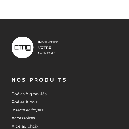
NOS PRODUITS
Poêles à granulés
Poêles à bois
Inserts et foyers
Accessoires
Aide au choix