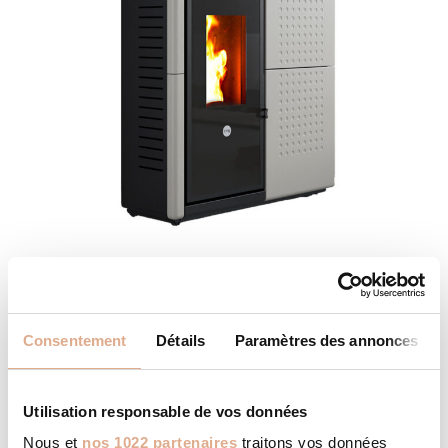
AXE – 12kW – FENDOR
Consentement
Détails
Paramètres des annonces
Utilisation responsable de vos données
Nous et
nos 1022 partenaires
traitons vos données