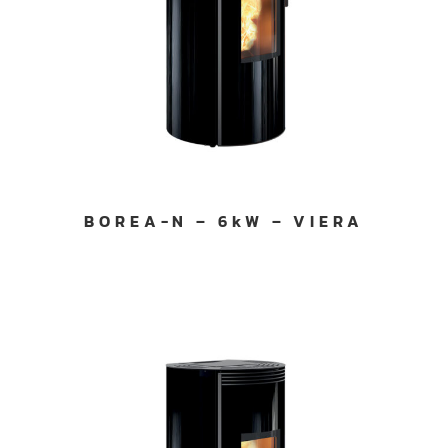
BOREA-N – 6kW – VIERA