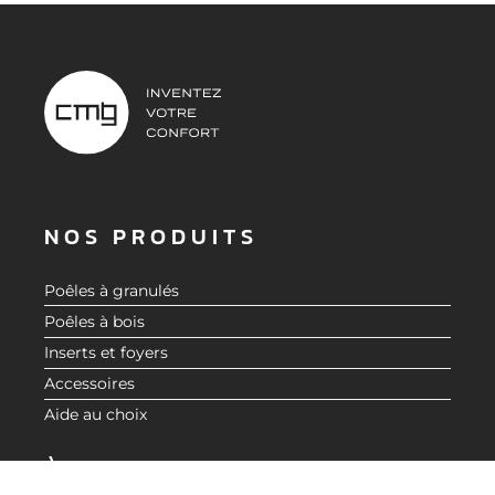
NOS PRODUITS
Poêles à granulés
Poêles à bois
Inserts et foyers
Accessoires
Aide au choix
DEMANDER UN DEVIS
À PROPOS