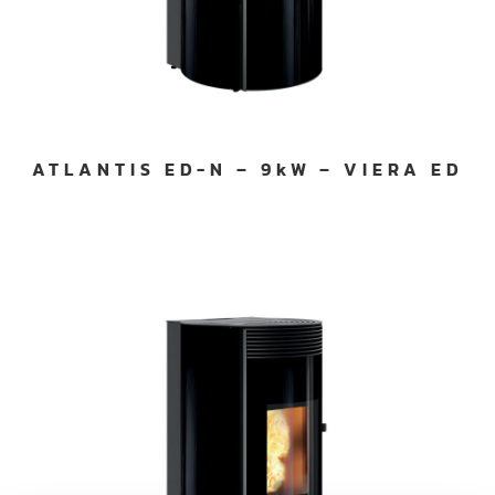
ATLANTIS ED-N – 9kW – VIERA ED