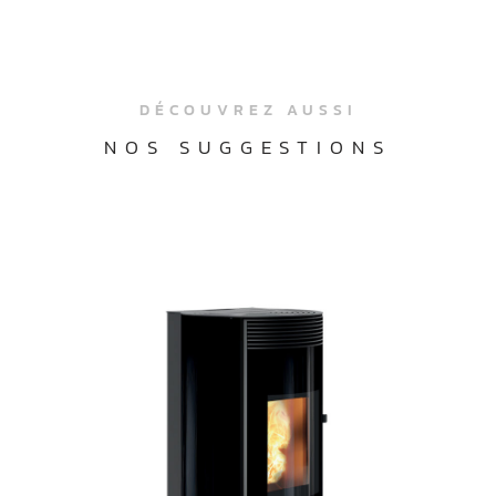
DÉCOUVREZ AUSSI
NOS SUGGESTIONS