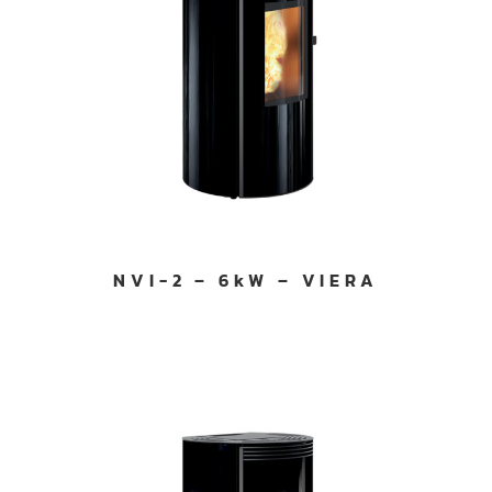
NVI-2 – 6kW – VIERA