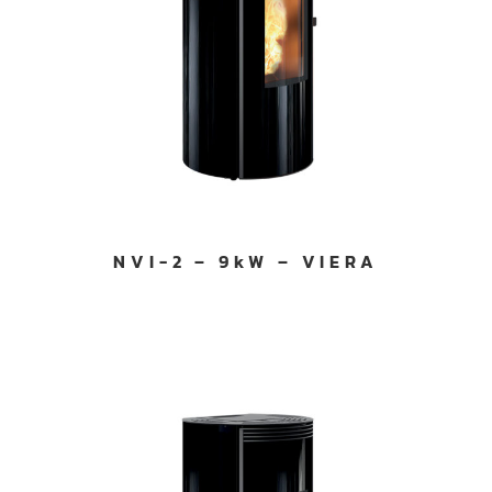
NVI-2 – 9kW – VIERA