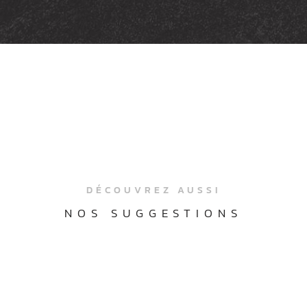
DÉCOUVREZ AUSSI
NOS SUGGESTIONS