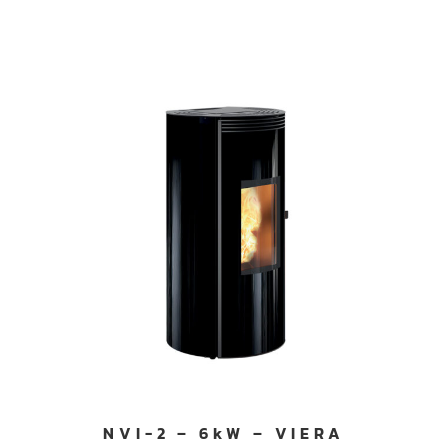
NVI-2 – 6kW – VIERA