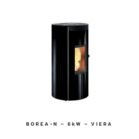
BOREA-N – 6kW – VIERA