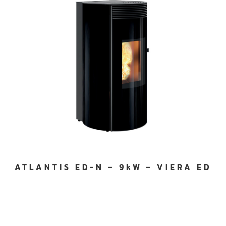
ATLANTIS ED-N – 9kW – VIERA ED