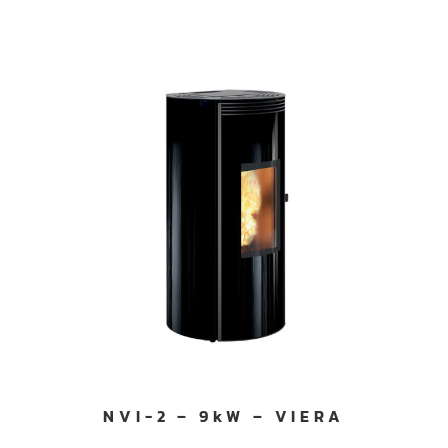
NVI-2 – 9kW – VIERA