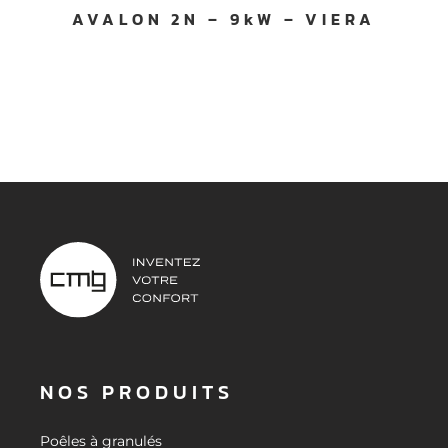
AVALON 2N – 9kW – VIERA
NOS PRODUITS
Poêles à granulés