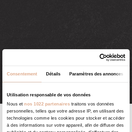
Consentement
Détails
Paramètres des annonces
Utilisation responsable de vos données
Nous et
nos 1022 partenaires
traitons vos données
personnelles, telles que votre adresse IP, en utilisant des
technologies comme les cookies pour stocker et accéder
à des informations sur votre appareil, afin de diffuser des