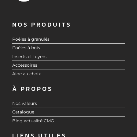
NOS PRODUITS
Poêles à granulés
Poêles à bois
Inserts et foyers
Accessoires
Aide au choix
À PROPOS
Nos valeurs
Catalogue
Blog actualité CMG
LIENS UTILES