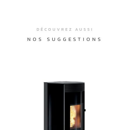
DÉCOUVREZ AUSSI
NOS SUGGESTIONS