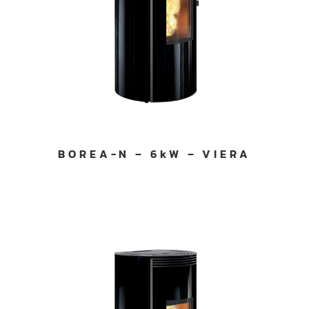
BOREA-N – 6kW – VIERA