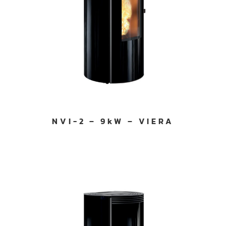
NVI-2 – 9kW – VIERA