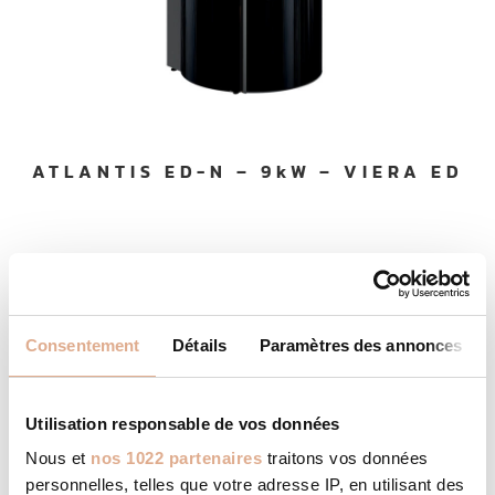
ATLANTIS ED-N – 9kW – VIERA ED
Consentement
Détails
Paramètres des annonces
Utilisation responsable de vos données
Nous et
nos 1022 partenaires
traitons vos données
personnelles, telles que votre adresse IP, en utilisant des