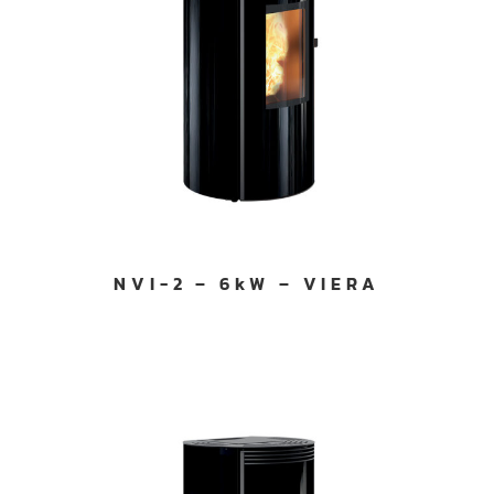
NVI-2 – 6kW – VIERA