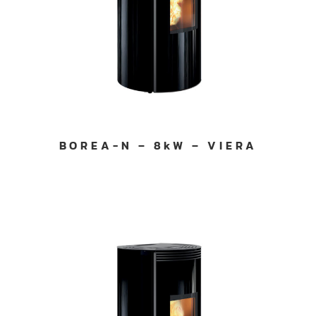
BOREA-N – 8kW – VIERA