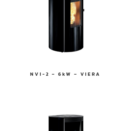
NVI-2 – 6kW – VIERA