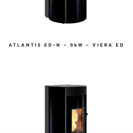
ATLANTIS ED-N – 9kW – VIERA ED