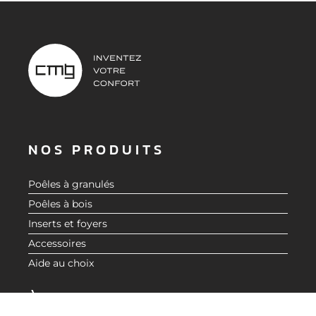
NOS PRODUITS
Poêles à granulés
Poêles à bois
Inserts et foyers
Accessoires
Aide au choix
DEMANDER UN DEVIS
À PROPOS