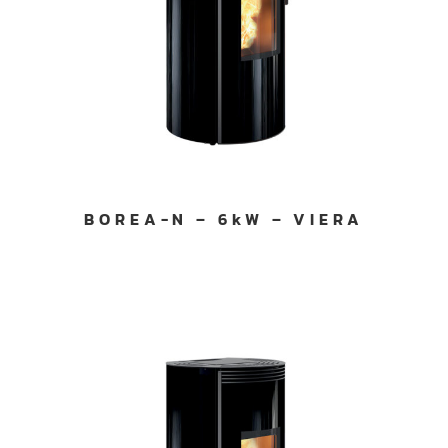
BOREA-N – 6kW – VIERA