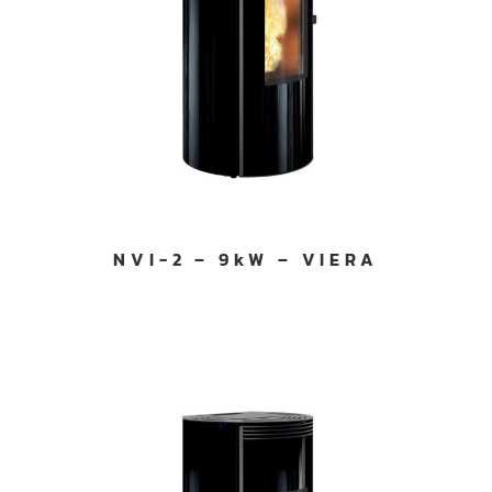
NVI-2 – 9kW – VIERA