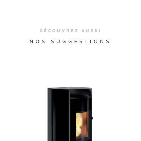
DÉCOUVREZ AUSSI
NOS SUGGESTIONS