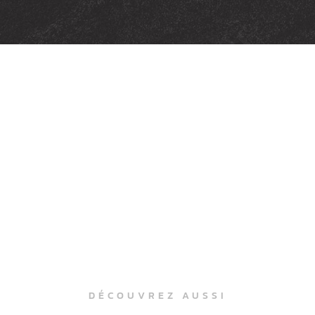
DÉCOUVREZ AUSSI