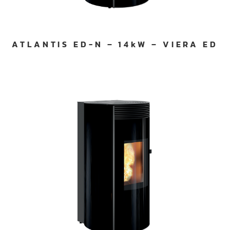
ATLANTIS ED-N – 14kW – VIERA ED