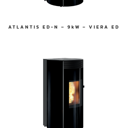
ATLANTIS ED-N – 9kW – VIERA ED