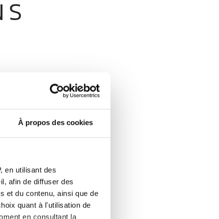
NS
À propos des cookies
 en utilisant des
, afin de diffuser des
s et du contenu, ainsi que de
oix quant à l'utilisation de
moment en consultant la