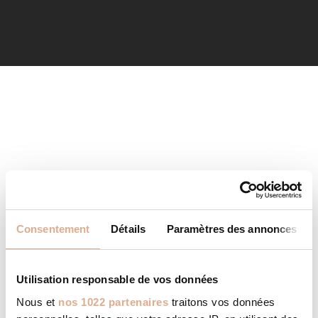
Consentement
Détails
Paramètres des annonces
Utilisation responsable de vos données
Nous et
nos 1022 partenaires
traitons vos données