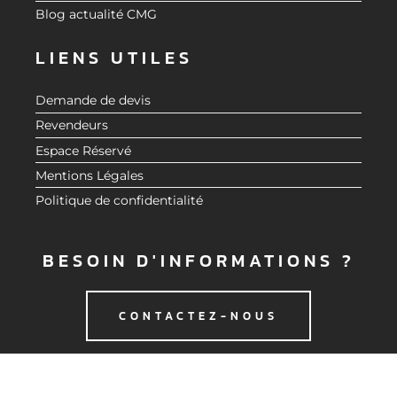
Blog actualité CMG
LIENS UTILES
Demande de devis
Revendeurs
Espace Réservé
Mentions Légales
Politique de confidentialité
BESOIN D'INFORMATIONS ?
CONTACTEZ-NOUS