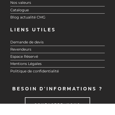
Nos valeurs
Catalogue
Blog actualité CMG
LIENS UTILES
Demande de devis
Revendeurs
Espace Réservé
Mentions Légales
Politique de confidentialité
BESOIN D'INFORMATIONS ?
CONTACTEZ-NOUS