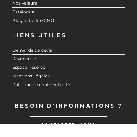
Nos valeurs
Catalogue
Blog actualité CMG
LIENS UTILES
Demande de devis
Revendeurs
Espace Réservé
Mentions Légales
Politique de confidentialité
BESOIN D'INFORMATIONS ?
CONTACTEZ-NOUS