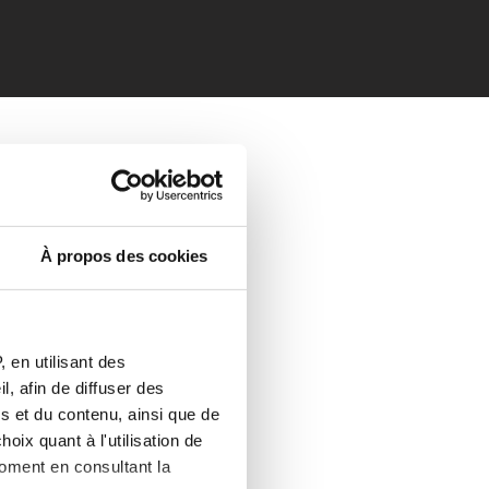
À propos des cookies
 en utilisant des
, afin de diffuser des
s et du contenu, ainsi que de
oix quant à l'utilisation de
moment en consultant la