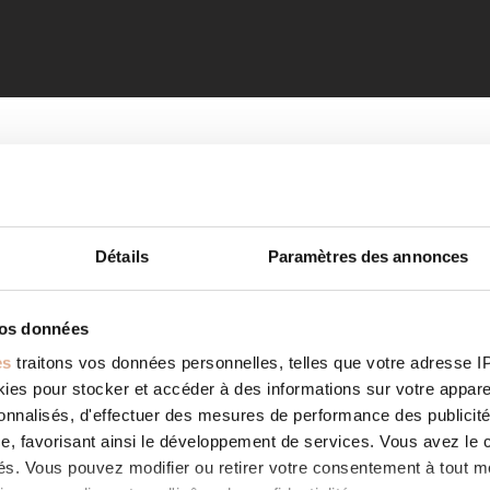
Détails
Paramètres des annonces
vos données
es
traitons vos données personnelles, telles que votre adresse IP,
es pour stocker et accéder à des informations sur votre appareil
sonnalisés, d'effectuer des mesures de performance des publicité
e, favorisant ainsi le développement de services. Vous avez le ch
ités. Vous pouvez modifier ou retirer votre consentement à tout 