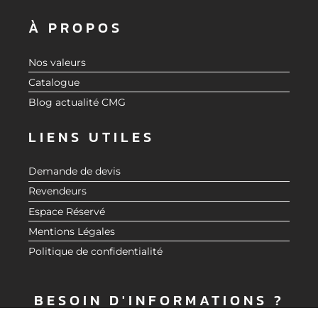
À PROPOS
Nos valeurs
Catalogue
Blog actualité CMG
LIENS UTILES
Demande de devis
Revendeurs
Espace Réservé
Mentions Légales
Politique de confidentialité
BESOIN D'INFORMATIONS ?