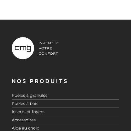
NOS PRODUITS
Poêles à granulés
Poêles à bois
Inserts et foyers
Accessoires
Aide au choix