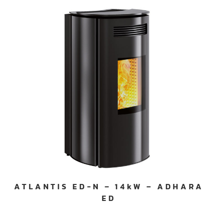
ATLANTIS ED-N – 14kW – ADHARA
ED