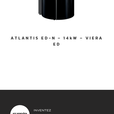
ATLANTIS ED-N – 14kW – VIERA
ED