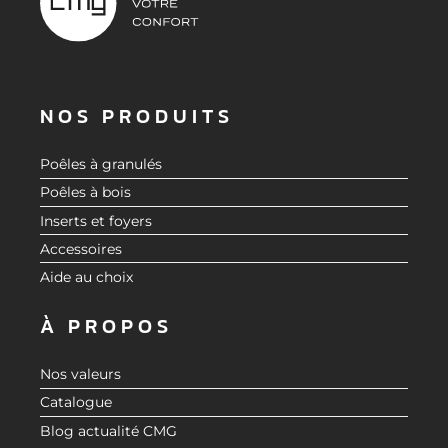
NOS PRODUITS
Poêles à granulés
Poêles à bois
Inserts et foyers
Accessoires
Aide au choix
À PROPOS
Nos valeurs
Catalogue
Blog actualité CMG