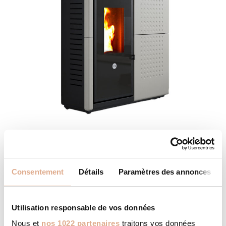
AXE – 12kW – FENDOR
Consentement
Détails
Paramètres des annonces
Utilisation responsable de vos données
Nous et
nos 1022 partenaires
traitons vos données