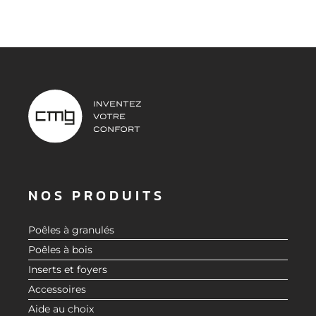
NOS PRODUITS
Poêles à granulés
Poêles à bois
Inserts et foyers
Accessoires
Aide au choix