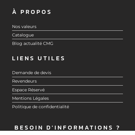
À PROPOS
Nos valeurs
Catalogue
Blog actualité CMG
LIENS UTILES
Demande de devis
Revendeurs
Espace Réservé
Mentions Légales
Politique de confidentialité
BESOIN D'INFORMATIONS ?