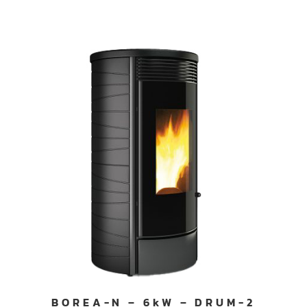
BOREA-N – 6kW – DRUM-2