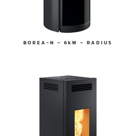
BOREA-N – 6kW – RADIUS