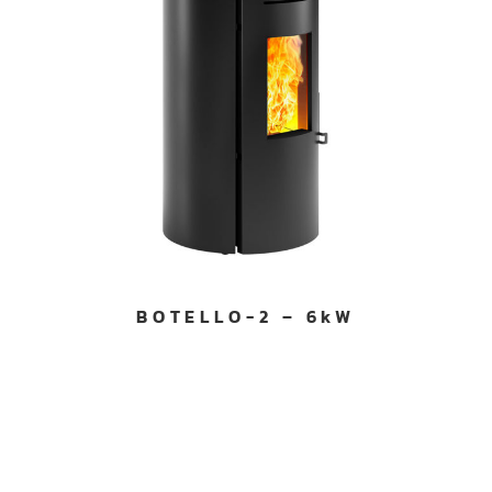
BOTELLO-2 – 6kW