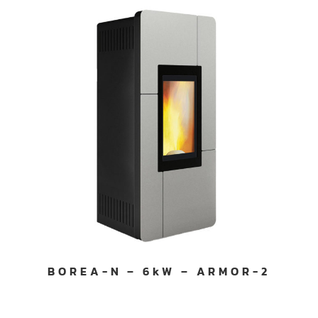
BOREA-N – 6kW – ARMOR-2