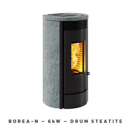
BOREA-N – 6kW – DRUM STEATITE