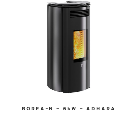
BOREA-N – 6kW – ADHARA