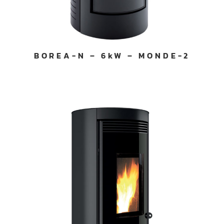
BOREA-N – 6kW – MONDE-2