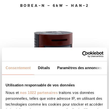
BOREA-N – 6kW – HAN-2
Consentement
Détails
Paramètres des annonces
Utilisation responsable de vos données
Nous et
nos 1022 partenaires
traitons vos données
personnelles, telles que votre adresse IP, en utilisant des
technologies comme les cookies pour stocker et accéder