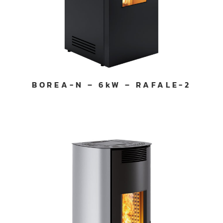
BOREA-N – 6kW – RAFALE-2