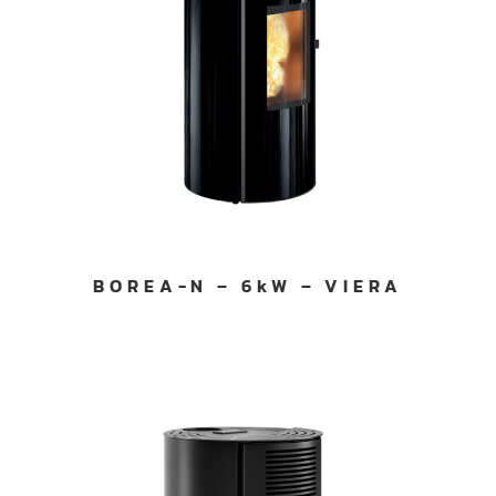
BOREA-N – 6kW – VIERA