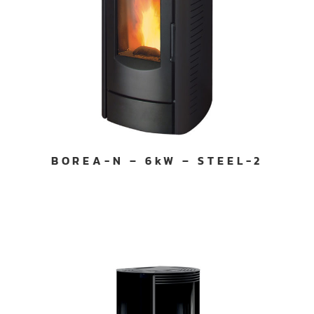
BOREA-N – 6kW – STEEL-2