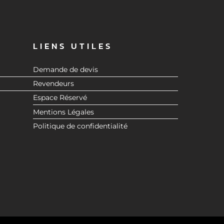
LIENS UTILES
Demande de devis
Revendeurs
Espace Réservé
Mentions Légales
Politique de confidentialité