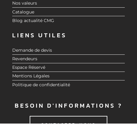
Nos valeurs
Catalogue
Blog actualité CMG
LIENS UTILES
Demande de devis
Revendeurs
Espace Réservé
Mentions Légales
Politique de confidentialité
BESOIN D'INFORMATIONS ?
CONTACTEZ-NOUS