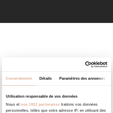
Consentement
Détails
Paramètres des annonces
Utilisation responsable de vos données
Nous et
nos 1022 partenaires
traitons vos données
personnelles, telles que votre adresse IP, en utilisant des