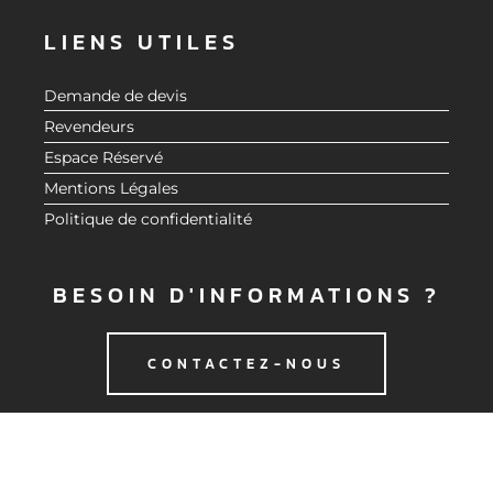
LIENS UTILES
Demande de devis
Revendeurs
Espace Réservé
Mentions Légales
Politique de confidentialité
BESOIN D'INFORMATIONS ?
CONTACTEZ-NOUS
© 2020 CMG