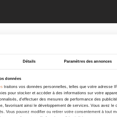
Détails
Paramètres des annonces
vos données
es
traitons vos données personnelles, telles que votre adresse IP,
es pour stocker et accéder à des informations sur votre appareil
sonnalisés, d'effectuer des mesures de performance des publicité
e, favorisant ainsi le développement de services. Vous avez le ch
ités. Vous pouvez modifier ou retirer votre consentement à tout 