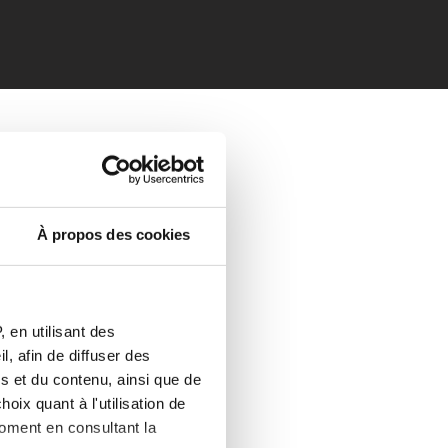
À propos des cookies
 en utilisant des
, afin de diffuser des
s et du contenu, ainsi que de
oix quant à l'utilisation de
moment en consultant la