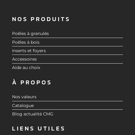
NOS PRODUITS
Poêles à granulés
Poêles à bois
Inserts et foyers
Accessoires
Aide au choix
À PROPOS
Nos valeurs
Catalogue
Blog actualité CMG
LIENS UTILES