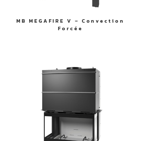
MB MEGAFIRE V – Convection
Forcée