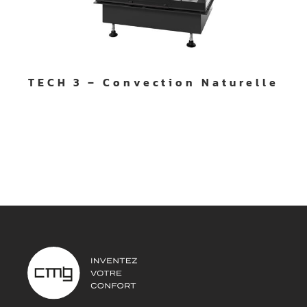
TECH 3 – Convection Naturelle