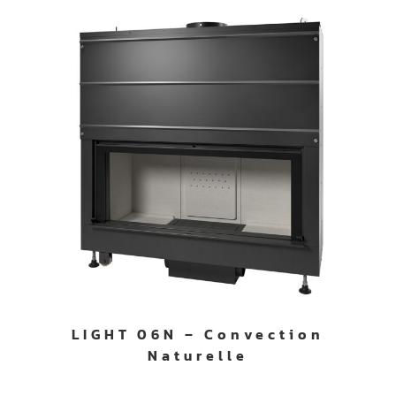
LIGHT 06N – Convection
Naturelle