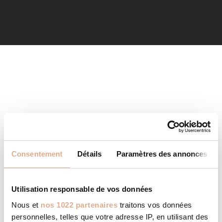
Consentement
Détails
Paramètres des annonces
Utilisation responsable de vos données
Nous et
nos 1022 partenaires
traitons vos données
personnelles, telles que votre adresse IP, en utilisant des