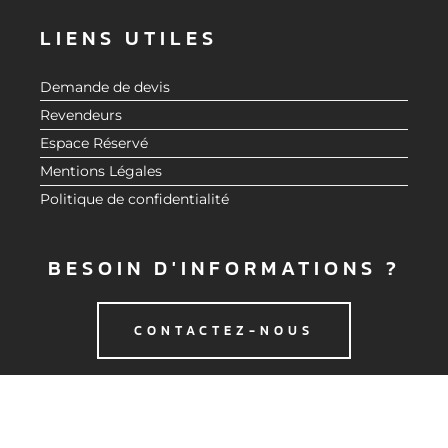
LIENS UTILES
Demande de devis
Revendeurs
Espace Réservé
Mentions Légales
Politique de confidentialité
BESOIN D'INFORMATIONS ?
CONTACTEZ-NOUS
© 2020 CMG