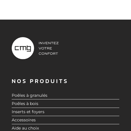
NOS PRODUITS
Poêles à granulés
Poêles à bois
Inserts et foyers
Accessoires
Aide au choix