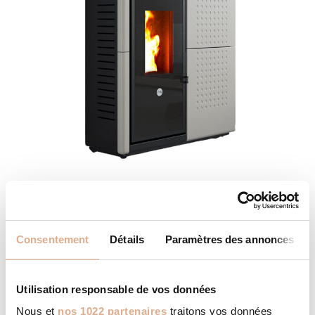
AXE – 12kW – FENDOR
Consentement
Détails
Paramètres des annonces
Utilisation responsable de vos données
Nous et
nos 1022 partenaires
traitons vos données