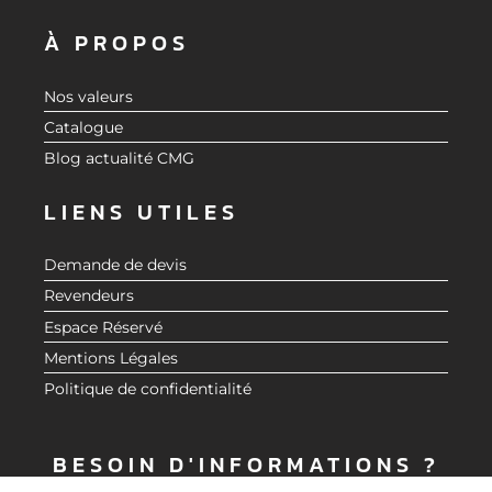
À PROPOS
Nos valeurs
Catalogue
Blog actualité CMG
LIENS UTILES
Demande de devis
Revendeurs
Espace Réservé
Mentions Légales
Politique de confidentialité
BESOIN D'INFORMATIONS ?