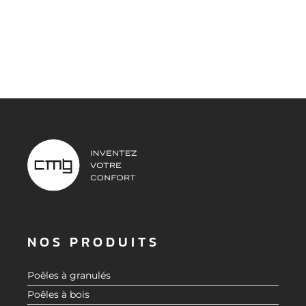
NOS PRODUITS
Poêles à granulés
Poêles à bois