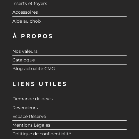
Inserts et foyers
Accessoires
Aide au choix
À PROPOS
Nos valeurs
Catalogue
Blog actualité CMG
LIENS UTILES
Demande de devis
Revendeurs
Espace Réservé
Mentions Légales
Politique de confidentialité