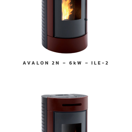
AVALON 2N – 6kW – ILE-2