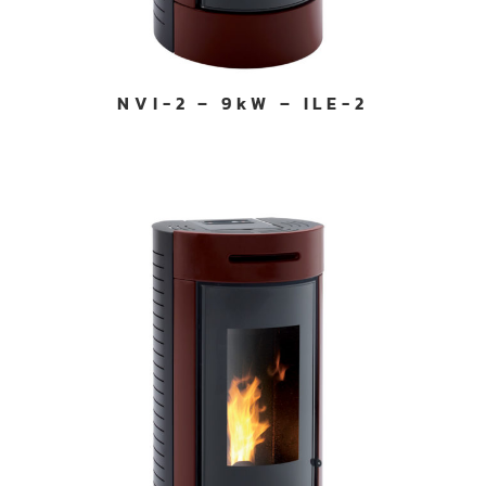
NVI-2 – 9kW – ILE-2