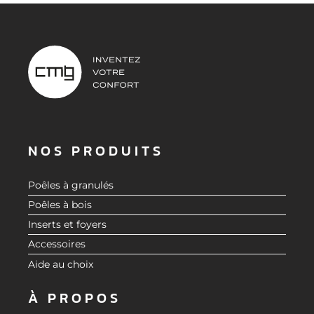
NOS PRODUITS
Poêles à granulés
Poêles à bois
Inserts et foyers
Accessoires
Aide au choix
À PROPOS