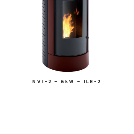
NVI-2 – 6kW – ILE-2