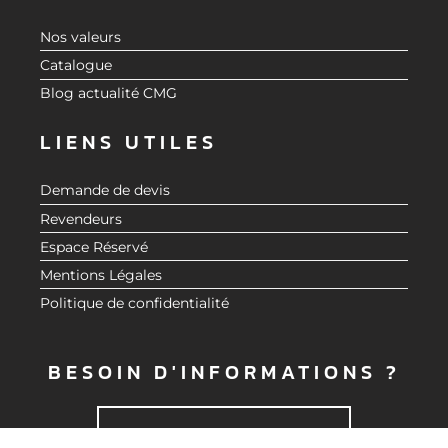
Nos valeurs
Catalogue
Blog actualité CMG
LIENS UTILES
Demande de devis
Revendeurs
Espace Réservé
Mentions Légales
Politique de confidentialité
BESOIN D'INFORMATIONS ?
CONTACTEZ-NOUS